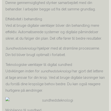
Denne gennemsigtighed styrker samarbejdet med din
behandler. I arbejder begge ud fra det samme grundlag.
Effektivitet i behandling
Ved at bruge digitale værktøjer bliver din behandling mere
effektiv. Automatiserede systemer og digitale påmindelser
sikrer, at du følger din plan. Det ofte fører til bedre resultater.
Sundhedsteknologi
hjælper med at strømline processerne.
Din tid bliver brugt optimalt i forløbet.
Teknologiske værktøjer til digital sundhed
Udviklingen inden for
sundhedsteknologi
har gjort det lettere
at tage ansvar for din krop. Ved at bruge digitale løsninger kan
du forstå dine kropslige behov bedre. Du kan også reagere
hurtigere på ændringer.
Mobilapps til sundhed