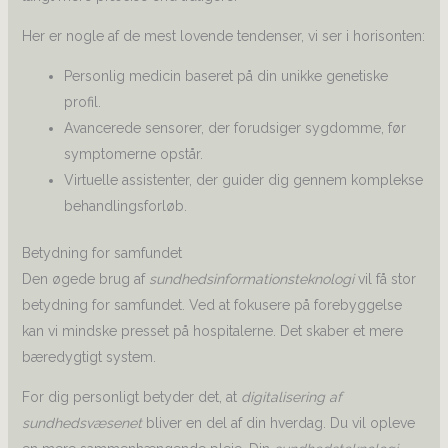
Her er nogle af de mest lovende tendenser, vi ser i horisonten:
Personlig medicin baseret på din unikke genetiske
profil.
Avancerede sensorer, der forudsiger sygdomme, før
symptomerne opstår.
Virtuelle assistenter, der guider dig gennem komplekse
behandlingsforløb.
Betydning for samfundet
Den øgede brug af
sundhedsinformationsteknologi
vil få stor
betydning for samfundet. Ved at fokusere på forebyggelse
kan vi mindske presset på hospitalerne. Det skaber et mere
bæredygtigt system.
For dig personligt betyder det, at
digitalisering af
sundhedsvæsenet
bliver en del af din hverdag. Du vil opleve