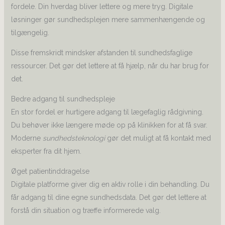
fordele. Din hverdag bliver lettere og mere tryg. Digitale
løsninger gør sundhedsplejen mere sammenhængende og
tilgængelig.
Disse fremskridt mindsker afstanden til sundhedsfaglige
ressourcer. Det gør det lettere at få hjælp, når du har brug for
det.
Bedre adgang til sundhedspleje
En stor fordel er hurtigere adgang til lægefaglig rådgivning.
Du behøver ikke længere møde op på klinikken for at få svar.
Moderne
sundhedsteknologi
gør det muligt at få kontakt med
eksperter fra dit hjem.
Øget patientinddragelse
Digitale platforme giver dig en aktiv rolle i din behandling. Du
får adgang til dine egne sundhedsdata. Det gør det lettere at
forstå din situation og træffe informerede valg.