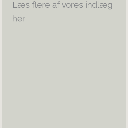
Læs flere af vores indlæg
her