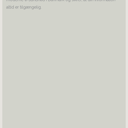
altid er tilgængelig.