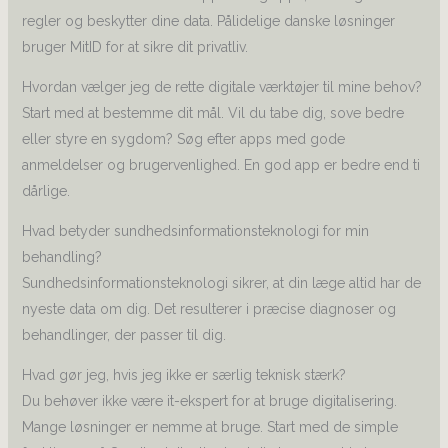
regler og beskytter dine data. Pålidelige danske løsninger
bruger MitID for at sikre dit privatliv.
Hvordan vælger jeg de rette digitale værktøjer til mine behov?
Start med at bestemme dit mål. Vil du tabe dig, sove bedre
eller styre en sygdom? Søg efter apps med gode
anmeldelser og brugervenlighed. En god app er bedre end ti
dårlige.
Hvad betyder sundhedsinformationsteknologi for min
behandling?
Sundhedsinformationsteknologi sikrer, at din læge altid har de
nyeste data om dig. Det resulterer i præcise diagnoser og
behandlinger, der passer til dig.
Hvad gør jeg, hvis jeg ikke er særlig teknisk stærk?
Du behøver ikke være it-ekspert for at bruge digitalisering.
Mange løsninger er nemme at bruge. Start med de simple