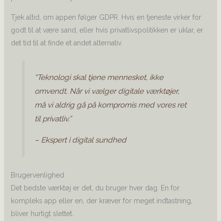
Tjek altid, om appen følger GDPR. Hvis en tjeneste virker for
godt til at være sand, eller hvis privatlivspolitikken er uklar, er
det tid til at finde et andet alternativ.
“Teknologi skal tjene mennesket, ikke
omvendt. Når vi vælger digitale værktøjer,
må vi aldrig gå på kompromis med vores ret
til privatliv.”
– Ekspert i digital sundhed
Brugervenlighed
Det bedste værktøj er det, du bruger hver dag. En for
kompleks app eller en, der kræver for meget indtastning,
bliver hurtigt slettet.