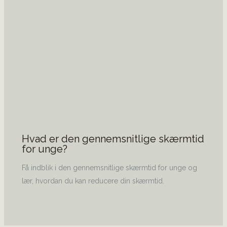
Hvad er den gennemsnitlige skærmtid
for unge?
Få indblik i den gennemsnitlige skærmtid for unge og
lær, hvordan du kan reducere din skærmtid.