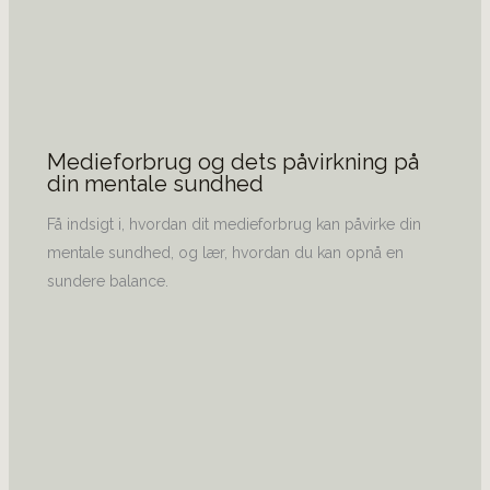
Medieforbrug og dets påvirkning på
din mentale sundhed
Få indsigt i, hvordan dit medieforbrug kan påvirke din
mentale sundhed, og lær, hvordan du kan opnå en
sundere balance.