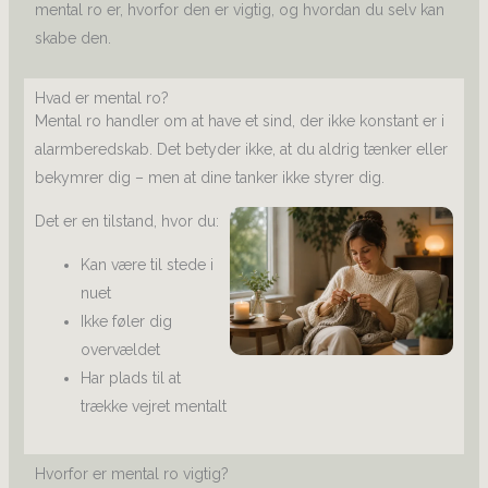
mental ro er, hvorfor den er vigtig, og hvordan du selv kan
skabe den.
Hvad er mental ro?
Mental ro handler om at have et sind, der ikke konstant er i
alarmberedskab. Det betyder ikke, at du aldrig tænker eller
bekymrer dig – men at dine tanker ikke styrer dig.
Det er en tilstand, hvor du:
Kan være til stede i
nuet
Ikke føler dig
overvældet
Har plads til at
trække vejret mentalt
Hvorfor er mental ro vigtig?