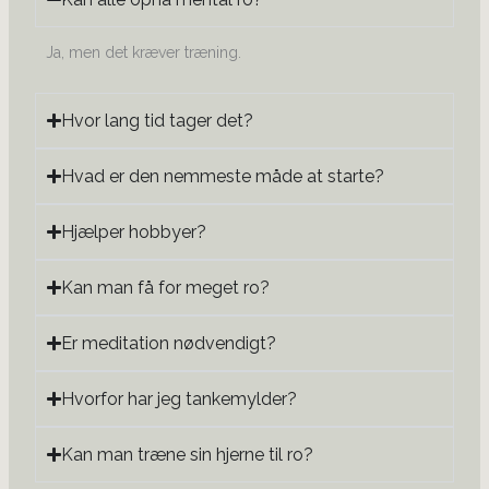
Ja, men det kræver træning.
Hvor lang tid tager det?
Hvad er den nemmeste måde at starte?
Hjælper hobbyer?
Kan man få for meget ro?
Er meditation nødvendigt?
Hvorfor har jeg tankemylder?
Kan man træne sin hjerne til ro?