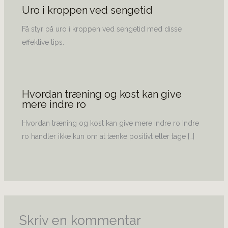
Uro i kroppen ved sengetid
Få styr på uro i kroppen ved sengetid med disse
effektive tips.
Hvordan træning og kost kan give
mere indre ro
Hvordan træning og kost kan give mere indre ro Indre
ro handler ikke kun om at tænke positivt eller tage […]
Skriv en kommentar