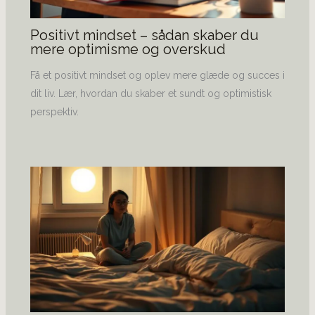
Positivt mindset – sådan skaber du
mere optimisme og overskud
Få et positivt mindset og oplev mere glæde og succes i
dit liv. Lær, hvordan du skaber et sundt og optimistisk
perspektiv.