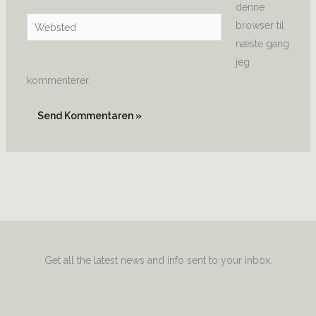
denne
Websted
browser til
næste gang
jeg
kommenterer.
Get all the latest news and info sent to your inbox.